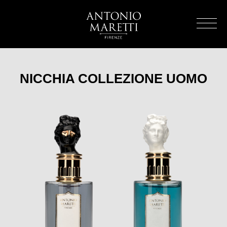
NICCHIA COLLEZIONE UOMO