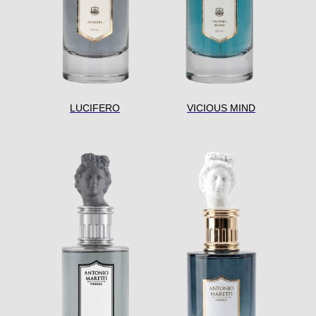
LUCIFERO
VICIOUS MIND