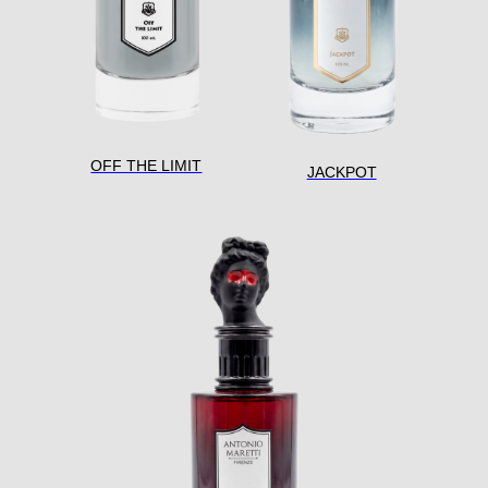
OFF THE LIMIT
JACKPOT