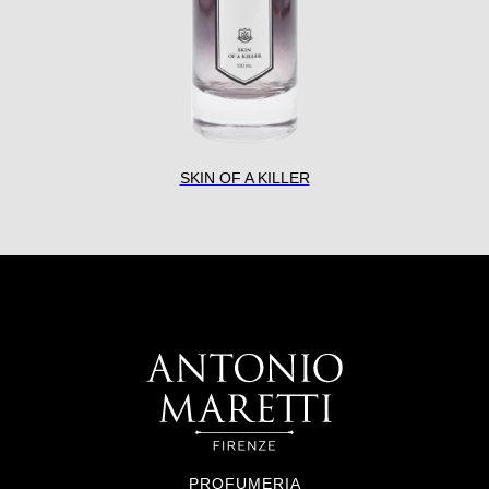
SKIN OF A KILLER
PROFUMERIA