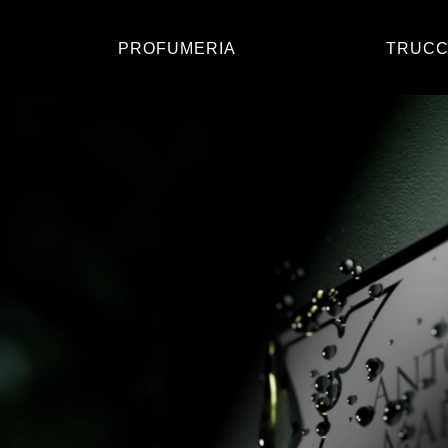
PROFUMERIA
TRUC