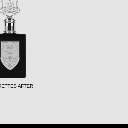
RETTES AFTER