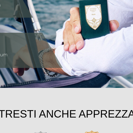
TRESTI ANCHE APPREZZ