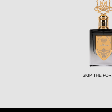
SKIP THE FO